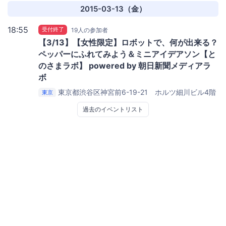
2015-03-13（金）
18:55
受付終了
19人の参加者
【3/13】【女性限定】ロボットで、何が出来る？
ペッパーにふれてみよう＆ミニアイデアソン【と
のさまラボ】 powered by 朝日新聞メディアラ
ボ
東京都渋谷区神宮前6-19-21 ホルツ細川ビル4階
東京
朝日新聞メディアラボ 渋谷分室
過去のイベントリスト