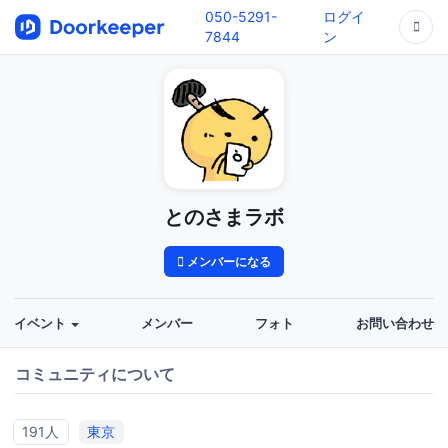
050-5291-
ログイ
7844
ン
とのさまラボ
メンバーになる
イベント
メンバー
フォト
お問い合わせ
コミュニティについて
191人
東京