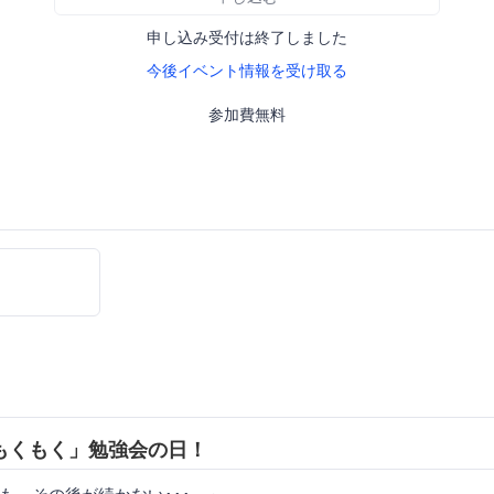
申し込み受付は終了しました
今後イベント情報を受け取る
参加費無料
もくもく」勉強会の日！