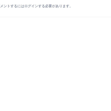
メントするにはログインする必要があります。