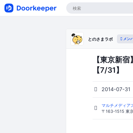
メン
とのさまラボ
【東京新宿
【7/31】
2014-07-31
マルチメディアス
〒163-1515