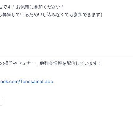
迎です！お気軽に参加ください！
どでも募集しているため申し込みなくても参加できます）
の様子やセミナー、勉強会情報を配信しています！
ebook.com/TonosamaLabo