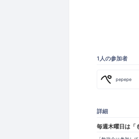
1人の参加者
pepepe
詳細
毎週木曜日は「